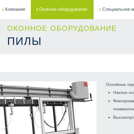
Компания
Оконное оборудование
Специальное 
ОКОННОЕ ОБОРУДОВАНИЕ
ПИЛЫ
Основные хар
Наклон ос
Фиксирова
пневматич
Высокопро