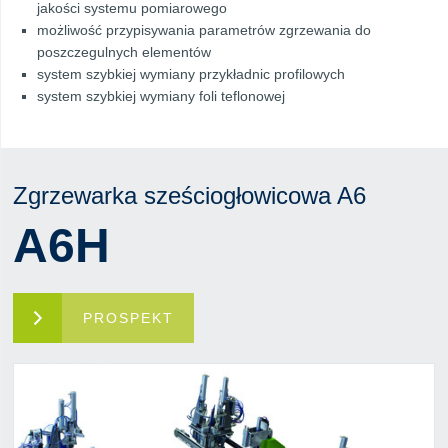
jakości systemu pomiarowego
możliwość przypisywania parametrów zgrzewania do
poszczegulnych elementów
system szybkiej wymiany przykładnic profilowych
system szybkiej wymiany foli teflonowej
Zgrzewarka sześciogłowicowa A6
A6H
PROSPEKT