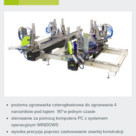
pozioma zgrzewarka czterogłowicowa do zgrzewania 4
narożników pod kątem 90°w jednym czasie
sterowanie za pomocą komputera PC z systemem
operacyjnym WINDOWS
wysoka precyzja poprzez zastosowanie zwartej konstrukcji