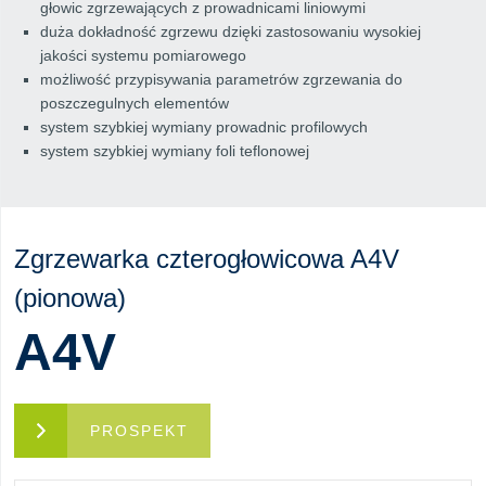
głowic zgrzewających z prowadnicami liniowymi
duża dokładność zgrzewu dzięki zastosowaniu wysokiej
jakości systemu pomiarowego
możliwość przypisywania parametrów zgrzewania do
poszczegulnych elementów
system szybkiej wymiany prowadnic profilowych
system szybkiej wymiany foli teflonowej
Zgrzewarka czterogłowicowa A4V
(pionowa)
A4V
PROSPEKT