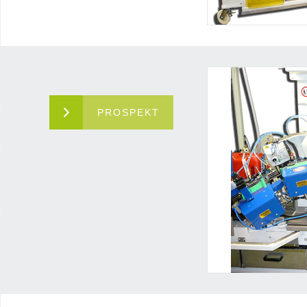
PROSPEKT