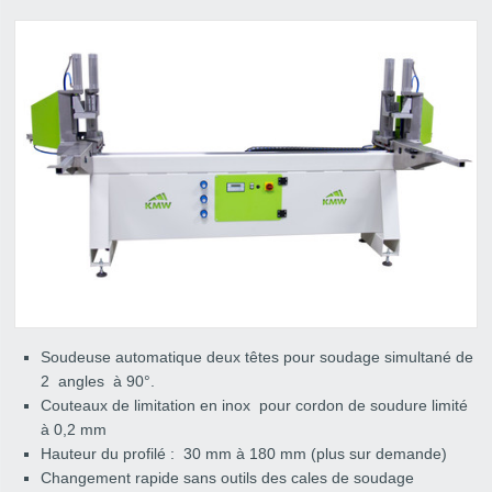
Soudeuse automatique deux têtes pour soudage simultané de
2 angles à 90°.
Couteaux de limitation en inox pour cordon de soudure limité
à 0,2 mm
Hauteur du profilé : 30 mm à 180 mm (plus sur demande)
Changement rapide sans outils des cales de soudage