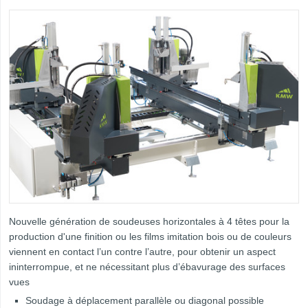
Nouvelle génération de soudeuses horizontales à 4 têtes pour la
production d'une finition ou les films imitation bois ou de couleurs
viennent en contact l’un contre l’autre, pour obtenir un aspect
ininterrompue, et ne nécessitant plus d’ébavurage des surfaces
vues
Soudage à déplacement parallèle ou diagonal possible