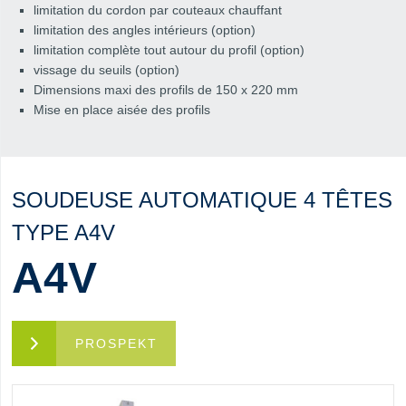
limitation du cordon par couteaux chauffant
limitation des angles intérieurs (option)
limitation complète tout autour du profil (option)
vissage du seuils (option)
Dimensions maxi des profils de 150 x 220 mm
Mise en place aisée des profils
SOUDEUSE AUTOMATIQUE 4 TÊTES
TYPE A4V
A4V
PROSPEKT