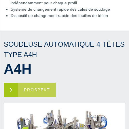
indépendamment pour chaque profil
Système de changement rapide des cales de soudage
Dispositif de changement rapide des feuilles de téflon
SOUDEUSE AUTOMATIQUE 4 TÊTES
TYPE A4H
A4H
PROSPEKT