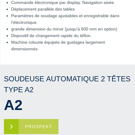
Commande électronique par display. Navigation aisée.
Déplacement parallèle des tables
Paramètres de soudage ajustables et enregistrable dans
l’électronique.
grande dimension du miroir (jusqu'à 600 mm en option)
Dispositif de changement rapide du téflon.
Machine robuste équipée de guidages largement
dimensionnés
SOUDEUSE AUTOMATIQUE 2 TÊTES
TYPE A2
A2
PROSPEKT