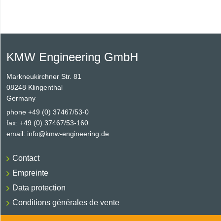
KMW Engineering GmbH
Markneukirchner Str. 81
08248 Klingenthal
Germany
phone +49 (0) 37467/53-0
fax: +49 (0) 37467/53-160
email:
info@kmw-engineering.de
Contact
Empreinte
Data protection
Conditions générales de vente