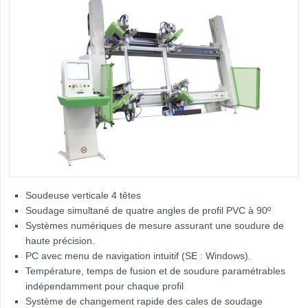
Soudeuse verticale 4 têtes
Soudage simultané de quatre angles de profil PVC à 90º
Systèmes numériques de mesure assurant une soudure de
haute précision.
PC avec menu de navigation intuitif (SE : Windows).
Température, temps de fusion et de soudure paramétrables
indépendamment pour chaque profil
Système de changement rapide des cales de soudage