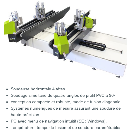
Soudeuse horizontale 4 têtes
Soudage simultané de quatre angles de profil PVC à 90º
conception compacte et robuste, mode de fusion diagonale
Systèmes numériques de mesure assurant une soudure de
haute précision.
PC avec menu de navigation intuitif (SE : Windows).
Température, temps de fusion et de soudure paramétrables