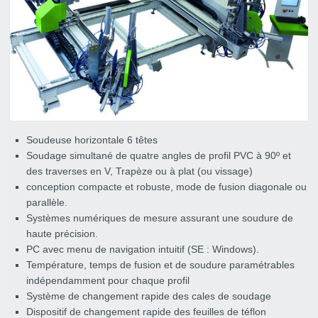
Soudeuse horizontale 6 têtes
Soudage simultané de quatre angles de profil PVC à 90º et
des traverses en V, Trapèze ou à plat (ou vissage)
conception compacte et robuste, mode de fusion diagonale ou
parallèle.
Systèmes numériques de mesure assurant une soudure de
haute précision.
PC avec menu de navigation intuitif (SE : Windows).
Température, temps de fusion et de soudure paramétrables
indépendamment pour chaque profil
Système de changement rapide des cales de soudage
Dispositif de changement rapide des feuilles de téflon