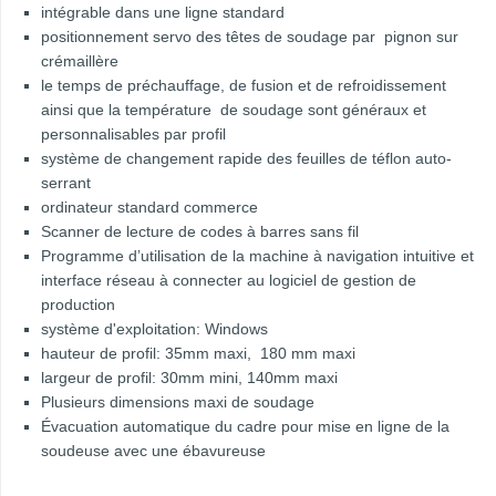
intégrable dans une ligne standard
positionnement servo des têtes de soudage par pignon sur
crémaillère
le temps de préchauffage, de fusion et de refroidissement
ainsi que la température de soudage sont généraux et
personnalisables par profil
système de changement rapide des feuilles de téflon auto-
serrant
ordinateur standard commerce
Scanner de lecture de codes à barres sans fil
Programme d’utilisation de la machine à navigation intuitive et
interface réseau à connecter au logiciel de gestion de
production
système d'exploitation: Windows
hauteur de profil: 35mm maxi, 180 mm maxi
largeur de profil: 30mm mini, 140mm maxi
Plusieurs dimensions maxi de soudage
Évacuation automatique du cadre pour mise en ligne de la
soudeuse avec une ébavureuse