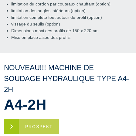
limitation du cordon par couteaux chauffant (option)
limitation des angles intérieurs (option)
limitation complète tout autour du profil (option)
vissage du seuils (option)
Dimensions maxi des profils de 150 x 220mm
Mise en place aisée des profils
NOUVEAU!!! MACHINE DE
SOUDAGE HYDRAULIQUE TYPE A4-
2H
A4-2H
PROSPEKT