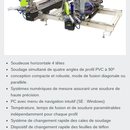
Soudeuse horizontale 4 têtes
Soudage simultané de quatre angles de profil PVC à 90º
conception compacte et robuste, mode de fusion diagonale ou
parallèle.
Systèmes numériques de mesure assurant une soudure de
haute précision.
PC avec menu de navigation intuitif (SE : Windows).
Température, temps de fusion et de soudure paramétrables
indépendamment pour chaque profil
Système de changement rapide des cales de soudage
Dispositif de changement rapide des feuilles de téflon