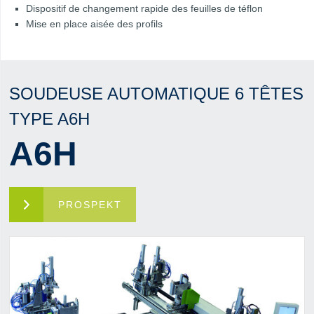
Dispositif de changement rapide des feuilles de téflon
Mise en place aisée des profils
SOUDEUSE AUTOMATIQUE 6 TÊTES
TYPE A6H
A6H
PROSPEKT