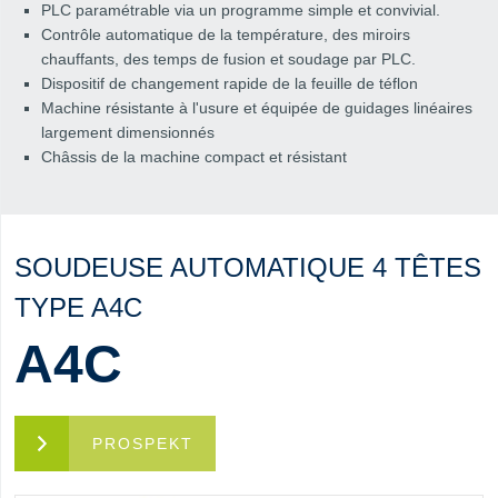
PLC paramétrable via un programme simple et convivial.
Contrôle automatique de la température, des miroirs
chauffants, des temps de fusion et soudage par PLC.
Dispositif de changement rapide de la feuille de téflon
Machine résistante à l'usure et équipée de guidages linéaires
largement dimensionnés
Châssis de la machine compact et résistant
SOUDEUSE AUTOMATIQUE 4 TÊTES
TYPE A4C
A4C
PROSPEKT