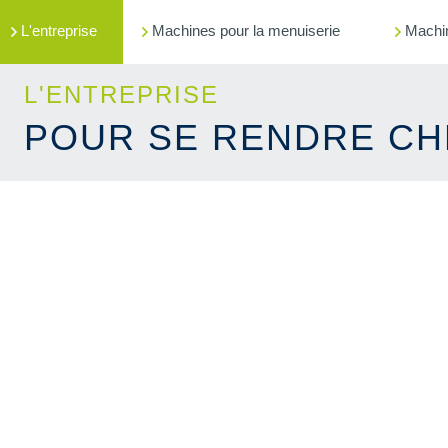
L'entreprise
Machines pour la menuiserie
Machi
L'ENTREPRISE
POUR SE RENDRE CH