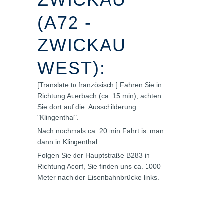
(A72 -
ZWICKAU
WEST):
[Translate to französisch:] Fahren Sie in
Richtung Auerbach (ca. 15 min), achten
Sie dort auf die Ausschilderung
"Klingenthal".
Nach nochmals ca. 20 min Fahrt ist man
dann in Klingenthal.
Folgen Sie der Hauptstraße B283 in
Richtung Adorf, Sie finden uns ca. 1000
Meter nach der Eisenbahnbrücke links.