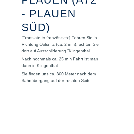
- PLAUEN
SÜD)
[Translate to französisch:] Fahren Sie in
Richtung Oelsnitz (ca. 2 min), achten Sie
dort auf Ausschilderung "Klingenthal" .
Nach nochmals ca. 25 min Fahrt ist man
dann in Klingenthal.
Sie finden uns ca. 300 Meter nach dem
Bahnübergang auf der rechten Seite.