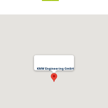
KMW Engineering GmbH