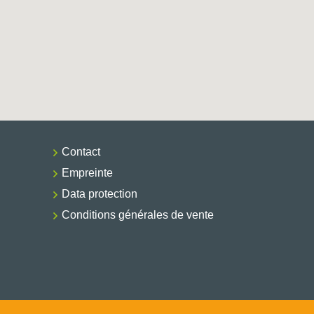
Contact
Empreinte
Data protection
Conditions générales de vente