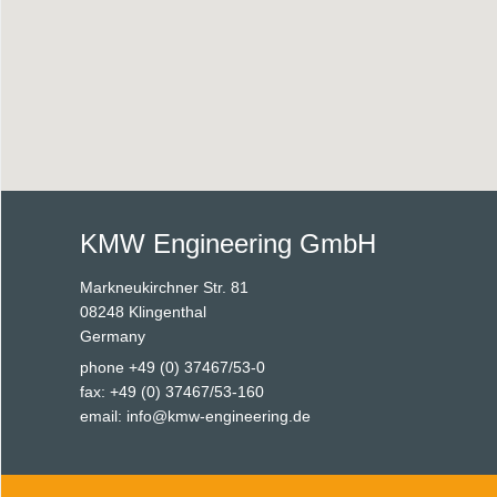
KMW Engineering GmbH
Markneukirchner Str. 81
08248 Klingenthal
Germany
phone +49 (0) 37467/53-0
fax: +49 (0) 37467/53-160
email:
info@kmw-engineering.de