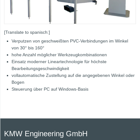
[Translate to spanisch:]
Verputzen von geschweißten PVC-Verbindungen im Winkel
von 30° bis 160°
hohe Anzahl möglicher Werkzeugkombinationen
Einsatz moderner Lineartechnologie für höchste
Bearbeitungsgeschwindigkeit
vollautomatische Zustellung auf die angegebenen Winkel oder
Bogen
Steuerung über PC auf Windows-Basis
KMW Engineering GmbH