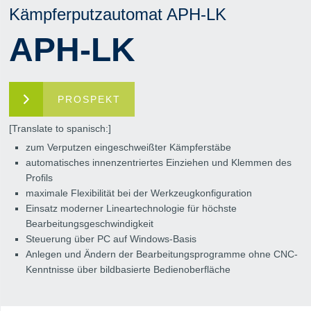
Kämpferputzautomat APH-LK
APH-LK
PROSPEKT
[Translate to spanisch:]
zum Verputzen eingeschweißter Kämpferstäbe
automatisches innenzentriertes Einziehen und Klemmen des
Profils
maximale Flexibilität bei der Werkzeugkonfiguration
Einsatz moderner Lineartechnologie für höchste
Bearbeitungsgeschwindigkeit
Steuerung über PC auf Windows-Basis
Anlegen und Ändern der Bearbeitungsprogramme ohne CNC-
Kenntnisse über bildbasierte Bedienoberfläche