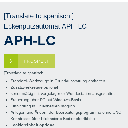
[Translate to spanisch:]
Eckenputzautomat APH-LC
APH-LC
PROSPEKT
[Translate to spanisch:]
Standard-Werkzeuge in Grundausstattung enthalten
Zusatzwerkzeuge optional
serienmäßig mit vorgelagerter Wendestation ausgestattet
Steuerung über PC auf Windows-Basis
Einbindung in Linienbetrieb möglich
Anlegen und Ändern der Bearbeitungsprogramme ohne CNC-
Kenntnisse über bildbasierte Bedienoberfläche
Lackiereinheit optional