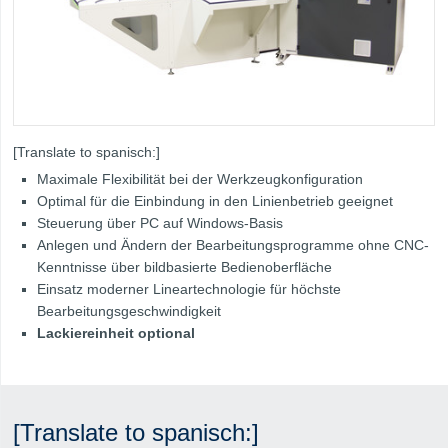
[Translate to spanisch:]
Maximale Flexibilität bei der Werkzeugkonfiguration
Optimal für die Einbindung in den Linienbetrieb geeignet
Steuerung über PC auf Windows-Basis
Anlegen und Ändern der Bearbeitungsprogramme ohne CNC-
Kenntnisse über bildbasierte Bedienoberfläche
Einsatz moderner Lineartechnologie für höchste
Bearbeitungsgeschwindigkeit
Lackiereinheit optional
[Translate to spanisch:]