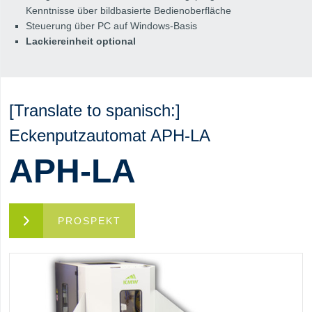
Kenntnisse über bildbasierte Bedienoberfläche
Steuerung über PC auf Windows-Basis
Lackiereinheit optional
[Translate to spanisch:]
Eckenputzautomat APH-LA
APH-LA
PROSPEKT