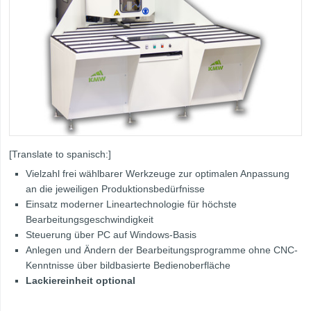
[Translate to spanisch:]
Vielzahl frei wählbarer Werkzeuge zur optimalen Anpassung
an die jeweiligen Produktionsbedürfnisse
Einsatz moderner Lineartechnologie für höchste
Bearbeitungsgeschwindigkeit
Steuerung über PC auf Windows-Basis
Anlegen und Ändern der Bearbeitungsprogramme ohne CNC-
Kenntnisse über bildbasierte Bedienoberfläche
Lackiereinheit optional